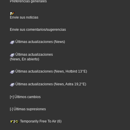
Preferencias generales
Envie sus noticias
Envie sus comentarios/sugerencias
Últimas actualizaciones (News)
Últimas actualizaciones
(News, En abierto)
Últimas actualizaciones (News, Hotbird 13°E)
Últimas actualizaciones (News, Astra 19,2°E)
[+] Últimos cambios
[-] Últimas supresiones
Temporarily Free To Air (6)