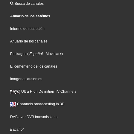
Busca de canales
Anuario de los satélites
Informe de recepción
Anuario de los canales
Packages
(
Español
- Movistar+
)
El cementerio de los canales
Imagenes ausentes
Ultra High Definition TV Channels
Channels broadcasting in 3D
DAB over DVB transmissions
Español