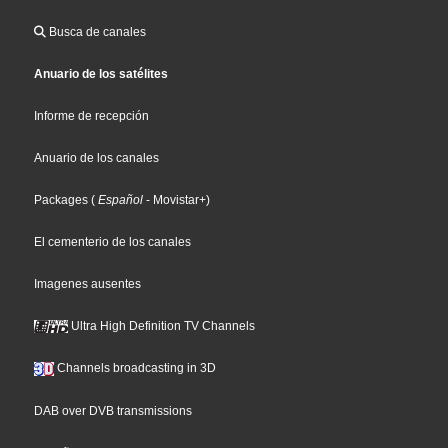
Busca de canales
Anuario de los satélites
Informe de recepción
Anuario de los canales
Packages
(
Español
- Movistar+
)
El cementerio de los canales
Imagenes ausentes
Ultra High Definition TV Channels
Channels broadcasting in 3D
DAB over DVB transmissions