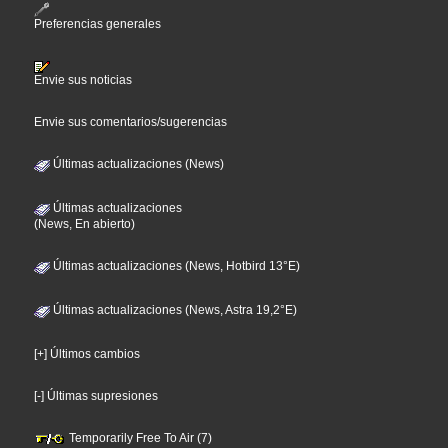
Preferencias generales
Envie sus noticias
Envie sus comentarios/sugerencias
Últimas actualizaciones (News)
Últimas actualizaciones
(News, En abierto)
Últimas actualizaciones (News, Hotbird 13°E)
Últimas actualizaciones (News, Astra 19,2°E)
[+] Últimos cambios
[-] Últimas supresiones
Temporarily Free To Air (7)