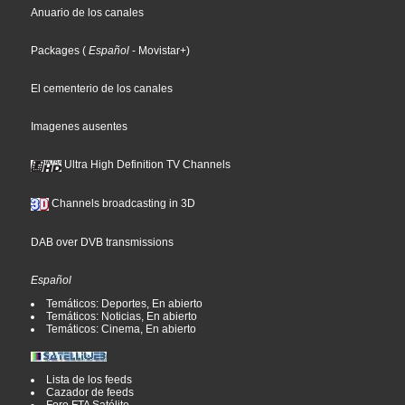
Anuario de los canales
Packages
(
Español
- Movistar+
)
El cementerio de los canales
Imagenes ausentes
Ultra High Definition TV Channels
Channels broadcasting in 3D
DAB over DVB transmissions
Español
Temáticos: Deportes, En abierto
Temáticos: Noticias, En abierto
Temáticos: Cinema, En abierto
Lista de los feeds
Cazador de feeds
Foro FTA Satélite