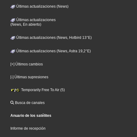
Últimas actualizaciones (News)
Últimas actualizaciones
(News, En abierto)
Últimas actualizaciones (News, Hotbird 13°E)
Últimas actualizaciones (News, Astra 19,2°E)
[+] Últimos cambios
[-] Últimas supresiones
Temporarily Free To Air (5)
Busca de canales
Anuario de los satélites
Informe de recepción