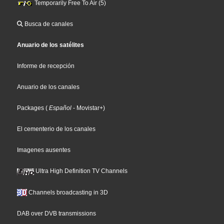
Temporarily Free To Air (5)
Busca de canales
Anuario de los satélites
Informe de recepción
Anuario de los canales
Packages
(
Español
- Movistar+
)
El cementerio de los canales
Imagenes ausentes
Ultra High Definition TV Channels
Channels broadcasting in 3D
DAB over DVB transmissions