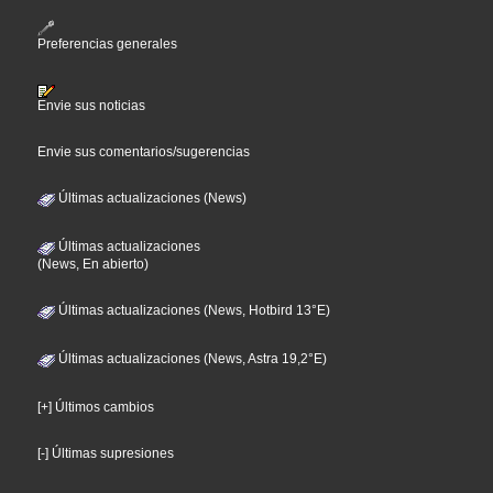
Preferencias generales
Envie sus noticias
Envie sus comentarios/sugerencias
Últimas actualizaciones (News)
Últimas actualizaciones
(News, En abierto)
Últimas actualizaciones (News, Hotbird 13°E)
Últimas actualizaciones (News, Astra 19,2°E)
[+] Últimos cambios
[-] Últimas supresiones