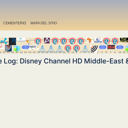
CEMENTERIO
MAPA DEL SITIO
 Log: Disney Channel HD Middle-East &