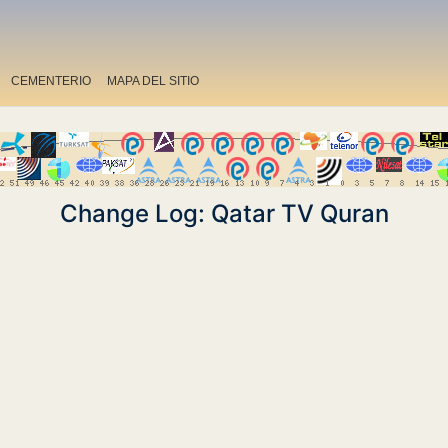
CEMENTERIO
MAPA DEL SITIO
Change Log: Qatar TV Quran