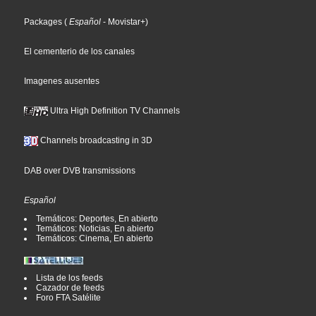
Packages
(
Español
- Movistar+
)
El cementerio de los canales
Imagenes ausentes
Ultra High Definition TV Channels
Channels broadcasting in 3D
DAB over DVB transmissions
Español
Temáticos: Deportes, En abierto
Temáticos: Noticias, En abierto
Temáticos: Cinema, En abierto
Lista de los feeds
Cazador de feeds
Foro FTA Satélite