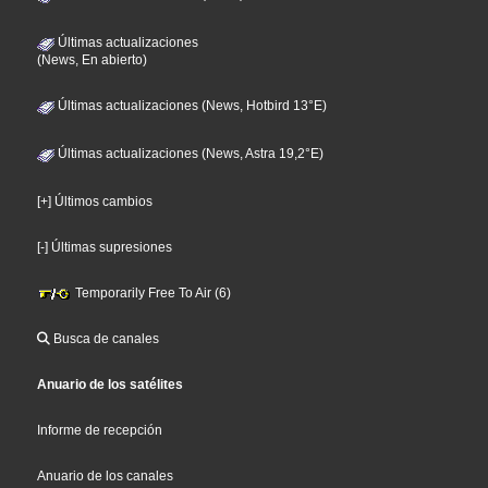
Últimas actualizaciones
(News, En abierto)
Últimas actualizaciones (News, Hotbird 13°E)
Últimas actualizaciones (News, Astra 19,2°E)
[+] Últimos cambios
[-] Últimas supresiones
Temporarily Free To Air (6)
Busca de canales
Anuario de los satélites
Informe de recepción
Anuario de los canales