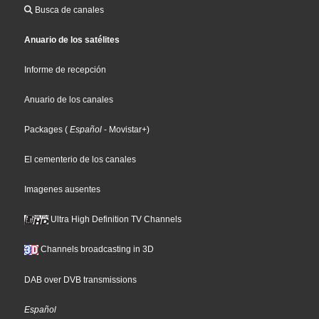
Busca de canales
Anuario de los satélites
Informe de recepción
Anuario de los canales
Packages
(
Español
- Movistar+
)
El cementerio de los canales
Imagenes ausentes
Ultra High Definition TV Channels
Channels broadcasting in 3D
DAB over DVB transmissions
Español