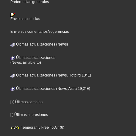
Preferencias generales
Envie sus noticias
Envie sus comentarios/sugerencias
Últimas actualizaciones (News)
Últimas actualizaciones
(News, En abierto)
Últimas actualizaciones (News, Hotbird 13°E)
Últimas actualizaciones (News, Astra 19,2°E)
[+] Últimos cambios
[-] Últimas supresiones
Temporarily Free To Air (6)