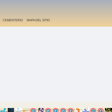
CEMENTERIO
MAPA DEL SITIO