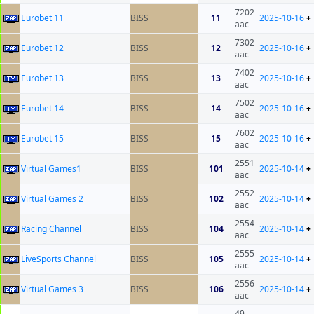
7202
Eurobet 11
BISS
11
2025-10-16
+
aac
7302
Eurobet 12
BISS
12
2025-10-16
+
aac
7402
Eurobet 13
BISS
13
2025-10-16
+
aac
7502
Eurobet 14
BISS
14
2025-10-16
+
aac
7602
Eurobet 15
BISS
15
2025-10-16
+
aac
2551
Virtual Games1
BISS
101
2025-10-14
+
aac
2552
Virtual Games 2
BISS
102
2025-10-14
+
aac
2554
Racing Channel
BISS
104
2025-10-14
+
aac
2555
LiveSports Channel
BISS
105
2025-10-14
+
aac
2556
Virtual Games 3
BISS
106
2025-10-14
+
aac
49