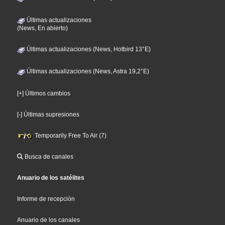
Últimas actualizaciones
(News, En abierto)
Últimas actualizaciones (News, Hotbird 13°E)
Últimas actualizaciones (News, Astra 19,2°E)
[+] Últimos cambios
[-] Últimas supresiones
Temporarily Free To Air (7)
Busca de canales
Anuario de los satélites
Informe de recepción
Anuario de los canales