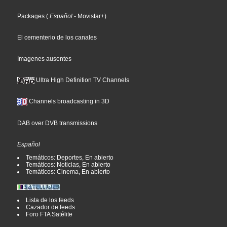
Packages
(
Español
- Movistar+
)
El cementerio de los canales
Imagenes ausentes
Ultra High Definition TV Channels
Channels broadcasting in 3D
DAB over DVB transmissions
Español
Temáticos: Deportes, En abierto
Temáticos: Noticias, En abierto
Temáticos: Cinema, En abierto
Lista de los feeds
Cazador de feeds
Foro FTA Satélite