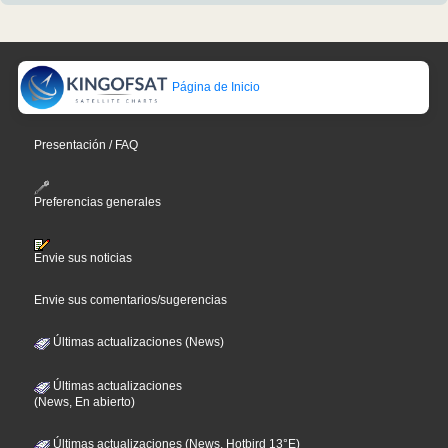
Página de Inicio
Presentación / FAQ
Preferencias generales
Envie sus noticias
Envie sus comentarios/sugerencias
Últimas actualizaciones (News)
Últimas actualizaciones
(News, En abierto)
Últimas actualizaciones (News, Hotbird 13°E)