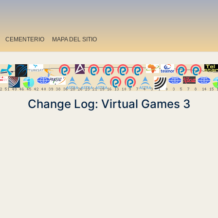
CEMENTERIO
MAPA DEL SITIO
Change Log: Virtual Games 3