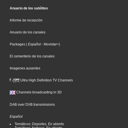
Anuario de los satélites
Informe de recepción
Anuario de los canales
Packages
(
Español
- Movistar+
)
El cementerio de los canales
Imagenes ausentes
Ultra High Definition TV Channels
Channels broadcasting in 3D
DAB over DVB transmissions
Español
Temáticos: Deportes, En abierto