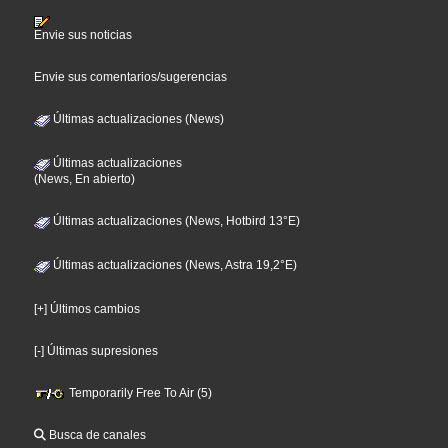
Envie sus noticias
Envie sus comentarios/sugerencias
Últimas actualizaciones (News)
Últimas actualizaciones
(News, En abierto)
Últimas actualizaciones (News, Hotbird 13°E)
Últimas actualizaciones (News, Astra 19,2°E)
[+] Últimos cambios
[-] Últimas supresiones
Temporarily Free To Air (5)
Busca de canales