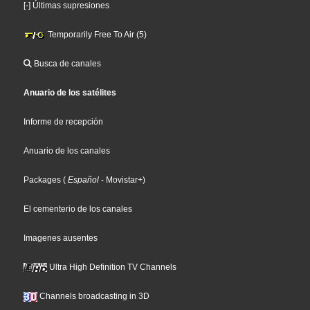
[-] Últimas supresiones
Temporarily Free To Air (5)
Busca de canales
Anuario de los satélites
Informe de recepción
Anuario de los canales
Packages
(
Español
- Movistar+
)
El cementerio de los canales
Imagenes ausentes
Ultra High Definition TV Channels
Channels broadcasting in 3D