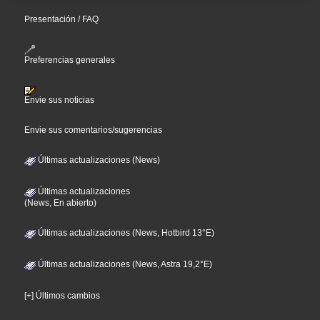
Presentación / FAQ
Preferencias generales
Envie sus noticias
Envie sus comentarios/sugerencias
Últimas actualizaciones (News)
Últimas actualizaciones
(News, En abierto)
Últimas actualizaciones (News, Hotbird 13°E)
Últimas actualizaciones (News, Astra 19,2°E)
[+] Últimos cambios