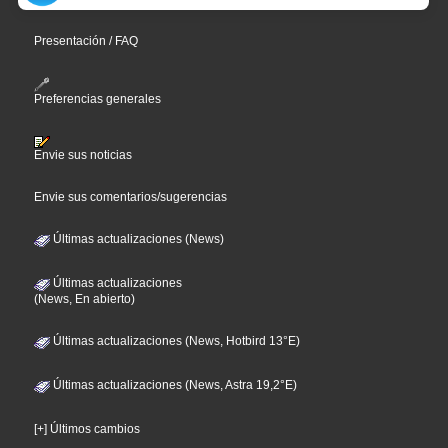
Presentación / FAQ
Preferencias generales
Envie sus noticias
Envie sus comentarios/sugerencias
Últimas actualizaciones (News)
Últimas actualizaciones
(News, En abierto)
Últimas actualizaciones (News, Hotbird 13°E)
Últimas actualizaciones (News, Astra 19,2°E)
[+] Últimos cambios