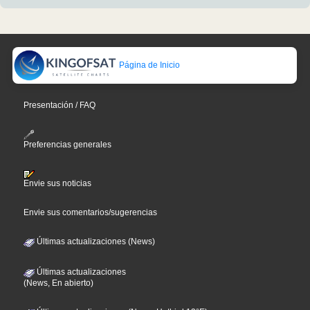
Página de Inicio
Presentación / FAQ
Preferencias generales
Envie sus noticias
Envie sus comentarios/sugerencias
Últimas actualizaciones (News)
Últimas actualizaciones
(News, En abierto)