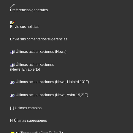
Preferencias generales
Envie sus noticias
Envie sus comentarios/sugerencias
Últimas actualizaciones (News)
Últimas actualizaciones
(News, En abierto)
Últimas actualizaciones (News, Hotbird 13°E)
Últimas actualizaciones (News, Astra 19,2°E)
[+] Últimos cambios
[-] Últimas supresiones