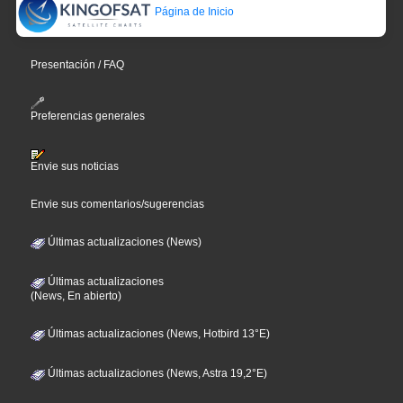
Página de Inicio
Presentación / FAQ
Preferencias generales
Envie sus noticias
Envie sus comentarios/sugerencias
Últimas actualizaciones (News)
Últimas actualizaciones
(News, En abierto)
Últimas actualizaciones (News, Hotbird 13°E)
Últimas actualizaciones (News, Astra 19,2°E)