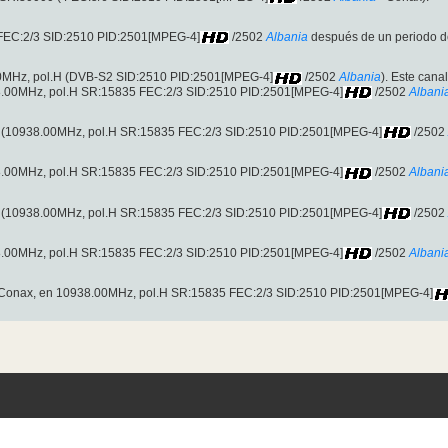
FEC:2/3 SID:2510 PID:2501[MPEG-4]
/2502
Albania
después de un periodo d
00MHz, pol.H (DVB-S2 SID:2510 PID:2501[MPEG-4]
/2502
Albania
). Este cana
38.00MHz, pol.H SR:15835 FEC:2/3 SID:2510 PID:2501[MPEG-4]
/2502
Albani
x (10938.00MHz, pol.H SR:15835 FEC:2/3 SID:2510 PID:2501[MPEG-4]
/2502
38.00MHz, pol.H SR:15835 FEC:2/3 SID:2510 PID:2501[MPEG-4]
/2502
Albani
x (10938.00MHz, pol.H SR:15835 FEC:2/3 SID:2510 PID:2501[MPEG-4]
/2502
38.00MHz, pol.H SR:15835 FEC:2/3 SID:2510 PID:2501[MPEG-4]
/2502
Albani
 Conax, en 10938.00MHz, pol.H SR:15835 FEC:2/3 SID:2510 PID:2501[MPEG-4]