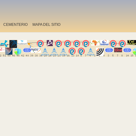
CEMENTERIO
MAPA DEL SITIO