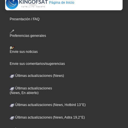
Página de Inicio
Presentación / FAQ
Preferencias generales
Envie sus noticias
Envie sus comentarios/sugerencias
Últimas actualizaciones (News)
Últimas actualizaciones
(News, En abierto)
Últimas actualizaciones (News, Hotbird 13°E)
Últimas actualizaciones (News, Astra 19,2°E)