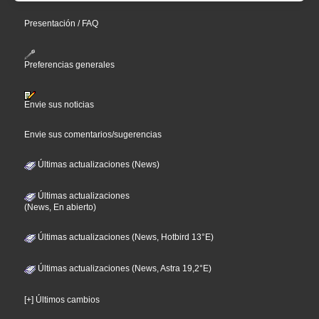
Presentación / FAQ
Preferencias generales
Envie sus noticias
Envie sus comentarios/sugerencias
Últimas actualizaciones (News)
Últimas actualizaciones
(News, En abierto)
Últimas actualizaciones (News, Hotbird 13°E)
Últimas actualizaciones (News, Astra 19,2°E)
[+] Últimos cambios