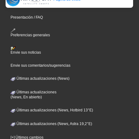
Presentación / FAQ
Preferencias generales
Envie sus noticias
Envie sus comentarios/sugerencias
Últimas actualizaciones (News)
Últimas actualizaciones
(News, En abierto)
Últimas actualizaciones (News, Hotbird 13°E)
Últimas actualizaciones (News, Astra 19,2°E)
[+] Últimos cambios