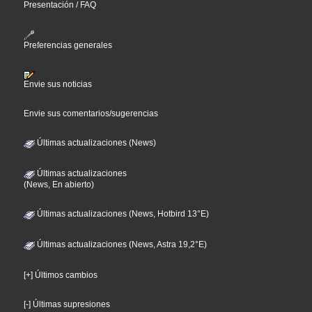
Presentación / FAQ
Preferencias generales
Envie sus noticias
Envie sus comentarios/sugerencias
Últimas actualizaciones (News)
Últimas actualizaciones
(News, En abierto)
Últimas actualizaciones (News, Hotbird 13°E)
Últimas actualizaciones (News, Astra 19,2°E)
[+] Últimos cambios
[-] Últimas supresiones