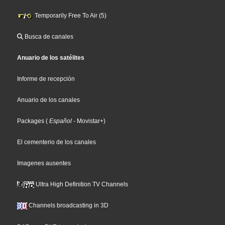
Temporarily Free To Air (5)
Busca de canales
Anuario de los satélites
Informe de recepción
Anuario de los canales
Packages
(
Español
- Movistar+
)
El cementerio de los canales
Imagenes ausentes
Ultra High Definition TV Channels
Channels broadcasting in 3D