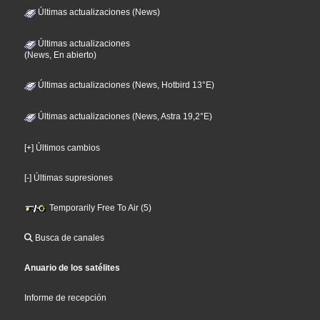
Últimas actualizaciones (News)
Últimas actualizaciones
(News, En abierto)
Últimas actualizaciones (News, Hotbird 13°E)
Últimas actualizaciones (News, Astra 19,2°E)
[+] Últimos cambios
[-] Últimas supresiones
Temporarily Free To Air (5)
Busca de canales
Anuario de los satélites
Informe de recepción