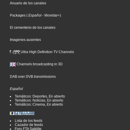
Anuario de los canales
Packages
(
Español
- Movistar+
)
El cementerio de los canales
Imagenes ausentes
Ultra High Definition TV Channels
Channels broadcasting in 3D
DAB over DVB transmissions
Español
Temáticos: Deportes, En abierto
Temáticos: Noticias, En abierto
Temáticos: Cinema, En abierto
Lista de los feeds
Cazador de feeds
Foro FTA Satélite