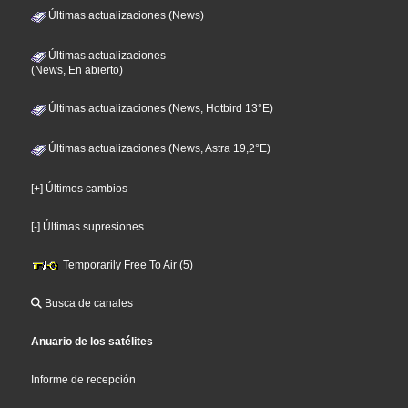
Últimas actualizaciones (News)
Últimas actualizaciones
(News, En abierto)
Últimas actualizaciones (News, Hotbird 13°E)
Últimas actualizaciones (News, Astra 19,2°E)
[+] Últimos cambios
[-] Últimas supresiones
Temporarily Free To Air (5)
Busca de canales
Anuario de los satélites
Informe de recepción