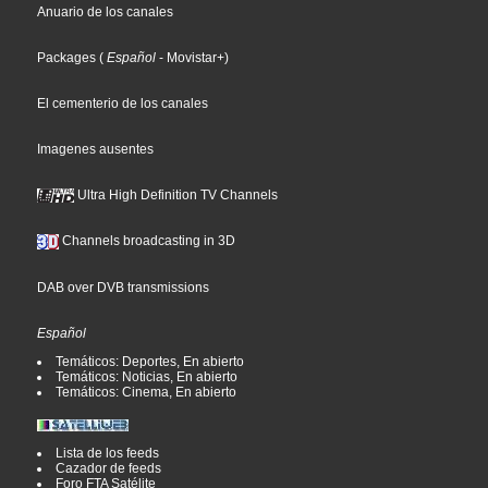
Anuario de los canales
Packages
(
Español
- Movistar+
)
El cementerio de los canales
Imagenes ausentes
Ultra High Definition TV Channels
Channels broadcasting in 3D
DAB over DVB transmissions
Español
Temáticos: Deportes, En abierto
Temáticos: Noticias, En abierto
Temáticos: Cinema, En abierto
Lista de los feeds
Cazador de feeds
Foro FTA Satélite