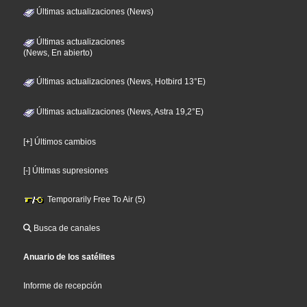
Últimas actualizaciones (News)
Últimas actualizaciones
(News, En abierto)
Últimas actualizaciones (News, Hotbird 13°E)
Últimas actualizaciones (News, Astra 19,2°E)
[+] Últimos cambios
[-] Últimas supresiones
Temporarily Free To Air (5)
Busca de canales
Anuario de los satélites
Informe de recepción