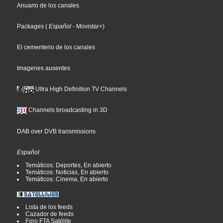
Anuario de los canales
Packages
(
Español
- Movistar+
)
El cementerio de los canales
Imagenes ausentes
Ultra High Definition TV Channels
Channels broadcasting in 3D
DAB over DVB transmissions
Español
Temáticos: Deportes, En abierto
Temáticos: Noticias, En abierto
Temáticos: Cinema, En abierto
Lista de los feeds
Cazador de feeds
Foro FTA Satélite