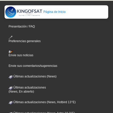
Página de Inicio
Presentación / FAQ
Preferencias generales
Envie sus noticias
Envie sus comentarios/sugerencias
Últimas actualizaciones (News)
Últimas actualizaciones
(News, En abierto)
Últimas actualizaciones (News, Hotbird 13°E)