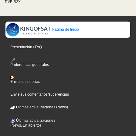
DVB-S2X
Página de Inicio
Presentación / FAQ
Preferencias generales
Envie sus noticias
Envie sus comentarios/sugerencias
Últimas actualizaciones (News)
Últimas actualizaciones
(News, En abierto)