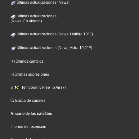
Últimas actualizaciones (News)
Últimas actualizaciones
(News, En abierto)
Últimas actualizaciones (News, Hotbird 13°E)
Últimas actualizaciones (News, Astra 19,2°E)
[+] Últimos cambios
[-] Últimas supresiones
Temporarily Free To Air (7)
Busca de canales
Anuario de los satélites
Informe de recepción