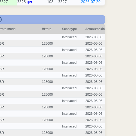
3327
3328
ger
108
3327
2026-07-20
)
itrate mode
Bitrate
Scan type
Actualización
Interlaced
2026-08-06
BR
128000
2026-08-06
Interlaced
2026-08-06
BR
128000
2026-08-06
Interlaced
2026-08-06
BR
128000
2026-08-06
Interlaced
2026-08-06
BR
128000
2026-08-06
Interlaced
2026-08-06
BR
128000
2026-08-06
Interlaced
2026-08-06
BR
128000
2026-08-06
Interlaced
2026-08-06
BR
128000
2026-08-06
Interlaced
2026-08-06
BR
128000
2026-08-06