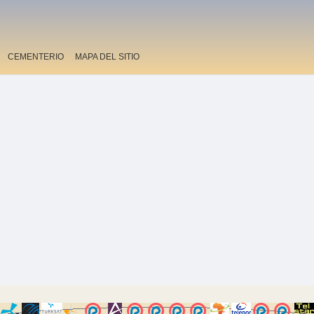
CEMENTERIO
MAPA DEL SITIO