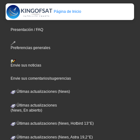
Página de Inicio
Presentación / FAQ
Preferencias generales
Envie sus noticias
Envie sus comentarios/sugerencias
Últimas actualizaciones (News)
Últimas actualizaciones
(News, En abierto)
Últimas actualizaciones (News, Hotbird 13°E)
Últimas actualizaciones (News, Astra 19,2°E)