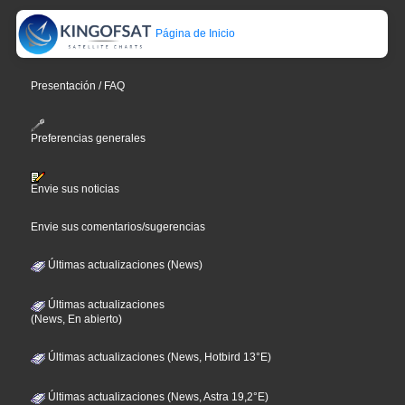
Página de Inicio
Presentación / FAQ
Preferencias generales
Envie sus noticias
Envie sus comentarios/sugerencias
Últimas actualizaciones (News)
Últimas actualizaciones
(News, En abierto)
Últimas actualizaciones (News, Hotbird 13°E)
Últimas actualizaciones (News, Astra 19,2°E)