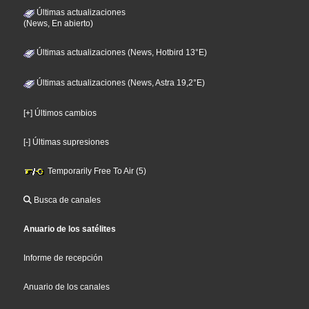
Últimas actualizaciones
(News, En abierto)
Últimas actualizaciones (News, Hotbird 13°E)
Últimas actualizaciones (News, Astra 19,2°E)
[+] Últimos cambios
[-] Últimas supresiones
Temporarily Free To Air (5)
Busca de canales
Anuario de los satélites
Informe de recepción
Anuario de los canales