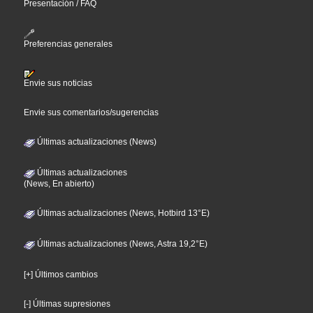
Presentación / FAQ
Preferencias generales
Envie sus noticias
Envie sus comentarios/sugerencias
Últimas actualizaciones (News)
Últimas actualizaciones
(News, En abierto)
Últimas actualizaciones (News, Hotbird 13°E)
Últimas actualizaciones (News, Astra 19,2°E)
[+] Últimos cambios
[-] Últimas supresiones