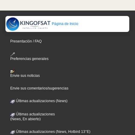
Página de Inicio
Presentación / FAQ
Preferencias generales
Envie sus noticias
Envie sus comentarios/sugerencias
Últimas actualizaciones (News)
Últimas actualizaciones
(News, En abierto)
Últimas actualizaciones (News, Hotbird 13°E)