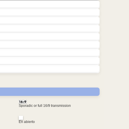
Sporadic or full 16/9 transmission
En abierto