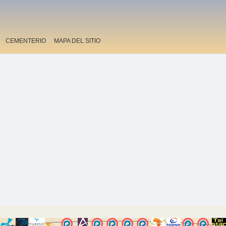
CEMENTERIO
MAPA DEL SITIO