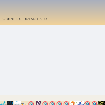
CEMENTERIO
MAPA DEL SITIO