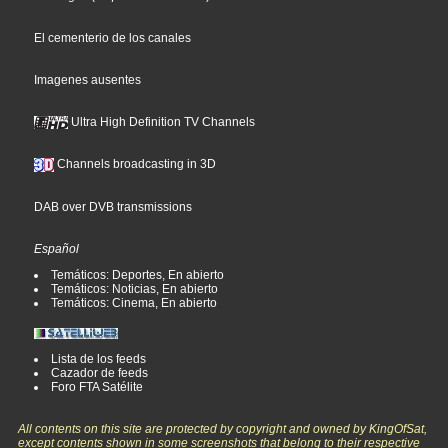
El cementerio de los canales
Imagenes ausentes
Ultra High Definition TV Channels
Channels broadcasting in 3D
DAB over DVB transmissions
Español
Temáticos: Deportes, En abierto
Temáticos: Noticias, En abierto
Temáticos: Cinema, En abierto
Lista de los feeds
Cazador de feeds
Foro FTA Satélite
All contents on this site are protected by copyright and owned by KingOfSat,
except contents shown in some screenshots that belong to their respective