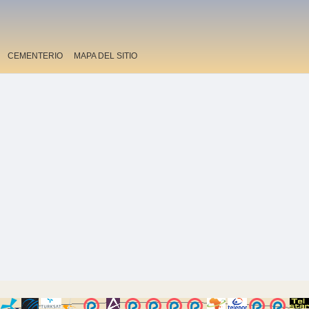
CEMENTERIO
MAPA DEL SITIO