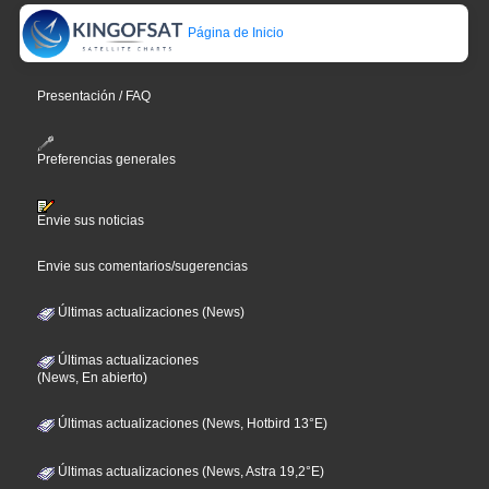
Página de Inicio
Presentación / FAQ
Preferencias generales
Envie sus noticias
Envie sus comentarios/sugerencias
Últimas actualizaciones (News)
Últimas actualizaciones
(News, En abierto)
Últimas actualizaciones (News, Hotbird 13°E)
Últimas actualizaciones (News, Astra 19,2°E)