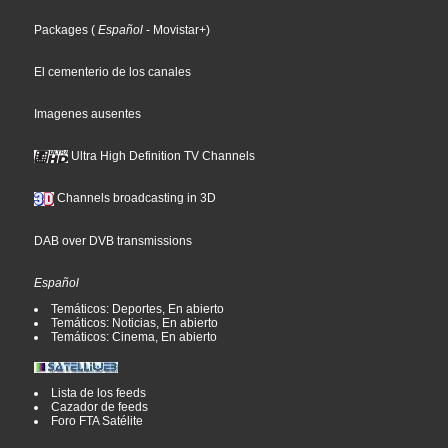
Packages
(
Español
- Movistar+
)
El cementerio de los canales
Imagenes ausentes
Ultra High Definition TV Channels
Channels broadcasting in 3D
DAB over DVB transmissions
Español
Temáticos: Deportes, En abierto
Temáticos: Noticias, En abierto
Temáticos: Cinema, En abierto
Lista de los feeds
Cazador de feeds
Foro FTA Satélite