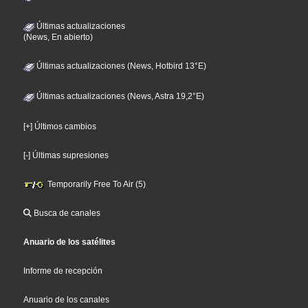
Últimas actualizaciones
(News, En abierto)
Últimas actualizaciones (News, Hotbird 13°E)
Últimas actualizaciones (News, Astra 19,2°E)
[+] Últimos cambios
[-] Últimas supresiones
Temporarily Free To Air (5)
Busca de canales
Anuario de los satélites
Informe de recepción
Anuario de los canales