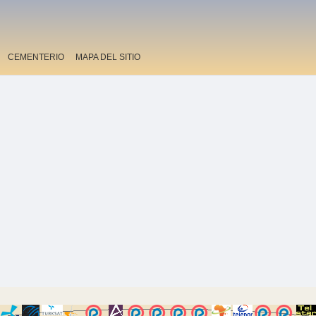
CEMENTERIO
MAPA DEL SITIO