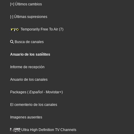
[+] Últimos cambios
[-] Últimas supresiones
Temporarily Free To Air (7)
Busca de canales
Anuario de los satélites
Informe de recepción
Anuario de los canales
Packages
(
Español
- Movistar+
)
El cementerio de los canales
Imagenes ausentes
Ultra High Definition TV Channels