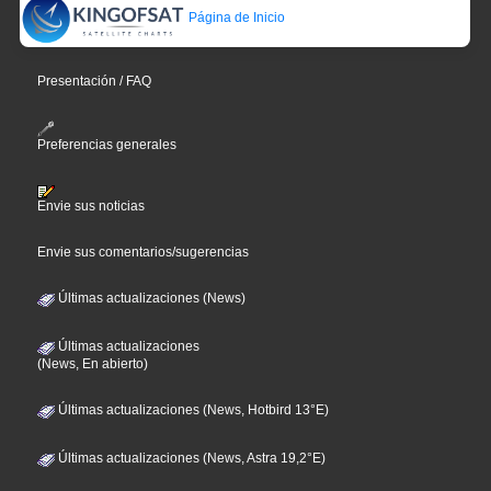
Página de Inicio
Presentación / FAQ
Preferencias generales
Envie sus noticias
Envie sus comentarios/sugerencias
Últimas actualizaciones (News)
Últimas actualizaciones
(News, En abierto)
Últimas actualizaciones (News, Hotbird 13°E)
Últimas actualizaciones (News, Astra 19,2°E)