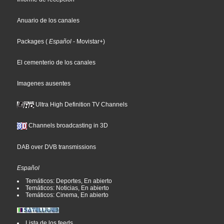
Anuario de los canales
Packages
(
Español
- Movistar+
)
El cementerio de los canales
Imagenes ausentes
Ultra High Definition TV Channels
Channels broadcasting in 3D
DAB over DVB transmissions
Español
Temáticos: Deportes, En abierto
Temáticos: Noticias, En abierto
Temáticos: Cinema, En abierto
Lista de los feeds