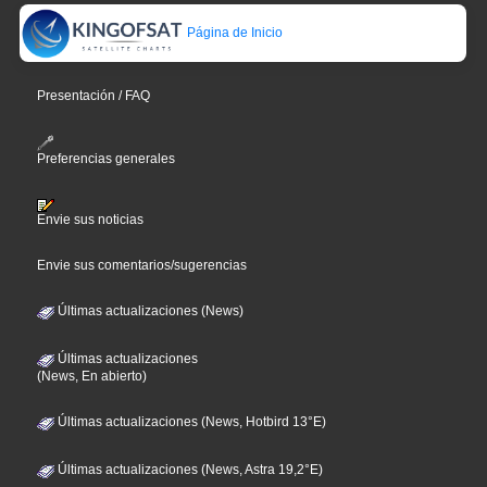
Página de Inicio
Presentación / FAQ
Preferencias generales
Envie sus noticias
Envie sus comentarios/sugerencias
Últimas actualizaciones (News)
Últimas actualizaciones
(News, En abierto)
Últimas actualizaciones (News, Hotbird 13°E)
Últimas actualizaciones (News, Astra 19,2°E)