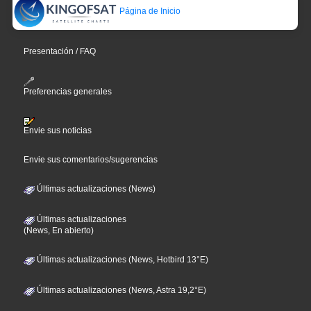
Página de Inicio
Presentación / FAQ
Preferencias generales
Envie sus noticias
Envie sus comentarios/sugerencias
Últimas actualizaciones (News)
Últimas actualizaciones
(News, En abierto)
Últimas actualizaciones (News, Hotbird 13°E)
Últimas actualizaciones (News, Astra 19,2°E)