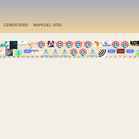
CEMENTERIO
MAPA DEL SITIO