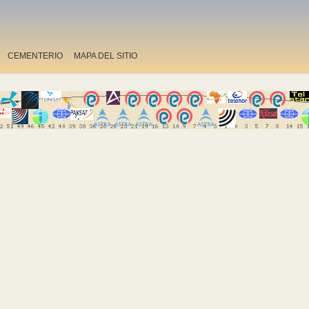
CEMENTERIO
MAPA DEL SITIO