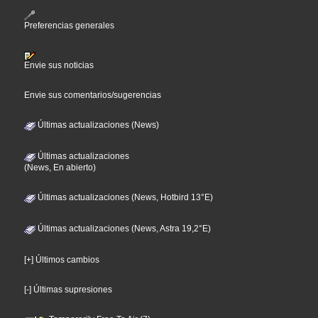
Preferencias generales
Envie sus noticias
Envie sus comentarios/sugerencias
Últimas actualizaciones (News)
Últimas actualizaciones
(News, En abierto)
Últimas actualizaciones (News, Hotbird 13°E)
Últimas actualizaciones (News, Astra 19,2°E)
[+] Últimos cambios
[-] Últimas supresiones